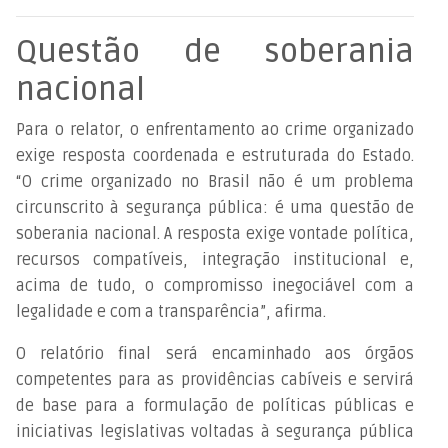
Questão de soberania
nacional
Para o relator, o enfrentamento ao crime organizado
exige resposta coordenada e estruturada do Estado.
“O crime organizado no Brasil não é um problema
circunscrito à segurança pública: é uma questão de
soberania nacional. A resposta exige vontade política,
recursos compatíveis, integração institucional e,
acima de tudo, o compromisso inegociável com a
legalidade e com a transparência”, afirma.
O relatório final será encaminhado aos órgãos
competentes para as providências cabíveis e servirá
de base para a formulação de políticas públicas e
iniciativas legislativas voltadas à segurança pública