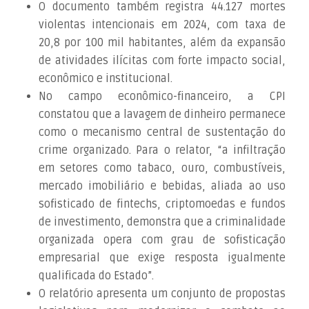
O documento também registra 44.127 mortes
violentas intencionais em 2024, com taxa de
20,8 por 100 mil habitantes, além da expansão
de atividades ilícitas com forte impacto social,
econômico e institucional.
No campo econômico-financeiro, a CPI
constatou que a lavagem de dinheiro permanece
como o mecanismo central de sustentação do
crime organizado. Para o relator, “a infiltração
em setores como tabaco, ouro, combustíveis,
mercado imobiliário e bebidas, aliada ao uso
sofisticado de fintechs, criptomoedas e fundos
de investimento, demonstra que a criminalidade
organizada opera com grau de sofisticação
empresarial que exige resposta igualmente
qualificada do Estado”.
O relatório apresenta um conjunto de propostas