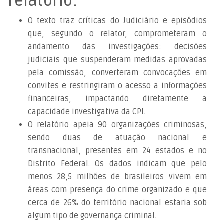
relatório:
O texto traz críticas do Judiciário e episódios
que, segundo o relator, comprometeram o
andamento das investigações: decisões
judiciais que suspenderam medidas aprovadas
pela comissão, converteram convocações em
convites e restringiram o acesso a informações
financeiras, impactando diretamente a
capacidade investigativa da CPI.
O relatório apeia 90 organizações criminosas,
sendo duas de atuação nacional e
transnacional, presentes em 24 estados e no
Distrito Federal. Os dados indicam que pelo
menos 28,5 milhões de brasileiros vivem em
áreas com presença do crime organizado e que
cerca de 26% do território nacional estaria sob
algum tipo de governança criminal.