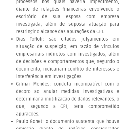
processos nos quais haveria impedimento,
diante de relações financeiras envolvendo o
escritório de sua esposa com empresa
investigada, além de suposta atuação para
restringir o alcance das apurações da CPI.
Dias Toffoli: são citados julgamentos em
situação de suspeição, em razão de vínculos
empresariais indiretos com investigados, além
de decisões e comportamentos que, segundo o
documento, indicariam conflito de interesses e
interferência em investigações.
Gilmar Mendes: conduta incompatível com o
decoro ao anular medidas investigativas e
determinar a inutilização de dados relevantes, o
que, segundo a CPI, teria comprometido
apurações.
Paulo Gonet: o documento sustenta que houve
omissão diante de indícios considerados