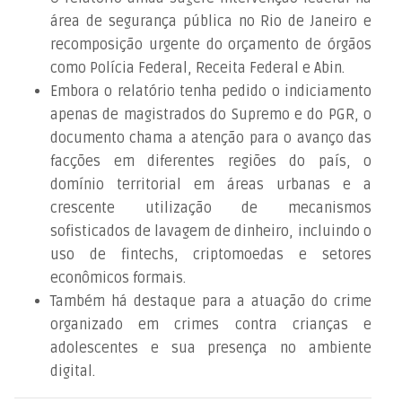
área de segurança pública no Rio de Janeiro e
recomposição urgente do orçamento de órgãos
como Polícia Federal, Receita Federal e Abin.
Embora o relatório tenha pedido o indiciamento
apenas de magistrados do Supremo e do PGR, o
documento chama a atenção para o avanço das
facções em diferentes regiões do país, o
domínio territorial em áreas urbanas e a
crescente utilização de mecanismos
sofisticados de lavagem de dinheiro, incluindo o
uso de fintechs, criptomoedas e setores
econômicos formais.
Também há destaque para a atuação do crime
organizado em crimes contra crianças e
adolescentes e sua presença no ambiente
digital.