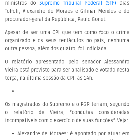
ministros do
Supremo Tribunal Federal (STF)
Dias
Toffoli, Alexandre de Moraes e Gilmar Mendes e do
procurador-geral da República, Paulo Gonet.
Apesar de ser uma CPI que tem como foco o crime
organizado e os seus tentáculos no país, nenhuma
outra pessoa, além dos quatro, foi indiciada.
O relatório apresentado pelo senador Alessandro
Vieira está previsto para ser analisado e votado nesta
terça, na última sessão da CPI, às 14h.
Os magistrados do Supremo e o PGR teriam, segundo
o relatório de Vieira, “condutas consideradas
incompatíveis com o exercício de suas funções”. Veja:
Alexandre de Moraes: é apontado por atuar em