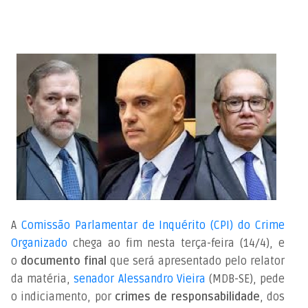
A
Comissão Parlamentar de Inquérito (CPI) do Crime
Organizado
chega ao fim nesta terça-feira (14/4), e
o
documento final
que será apresentado pelo relator
da matéria,
senador Alessandro Vieira
(MDB-SE), pede
o indiciamento, por
crimes de responsabilidade
, dos