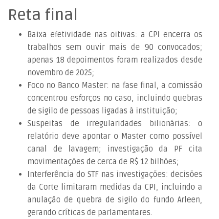
Reta final
Baixa efetividade nas oitivas: a CPI encerra os
trabalhos sem ouvir mais de 90 convocados;
apenas 18 depoimentos foram realizados desde
novembro de 2025;
Foco no Banco Master: na fase final, a comissão
concentrou esforços no caso, incluindo quebras
de sigilo de pessoas ligadas à instituição;
Suspeitas de irregularidades bilionárias: o
relatório deve apontar o Master como possível
canal de lavagem; investigação da PF cita
movimentações de cerca de R$ 12 bilhões;
Interferência do STF nas investigações: decisões
da Corte limitaram medidas da CPI, incluindo a
anulação de quebra de sigilo do fundo Arleen,
gerando críticas de parlamentares.