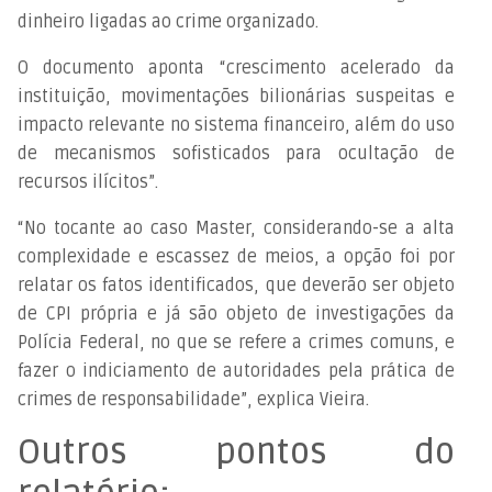
dinheiro ligadas ao crime organizado.
O documento aponta “crescimento acelerado da
instituição, movimentações bilionárias suspeitas e
impacto relevante no sistema financeiro, além do uso
de mecanismos sofisticados para ocultação de
recursos ilícitos”.
“No tocante ao caso Master, considerando-se a alta
complexidade e escassez de meios, a opção foi por
relatar os fatos identificados, que deverão ser objeto
de CPI própria e já são objeto de investigações da
Polícia Federal, no que se refere a crimes comuns, e
fazer o indiciamento de autoridades pela prática de
crimes de responsabilidade”, explica Vieira.
Outros pontos do