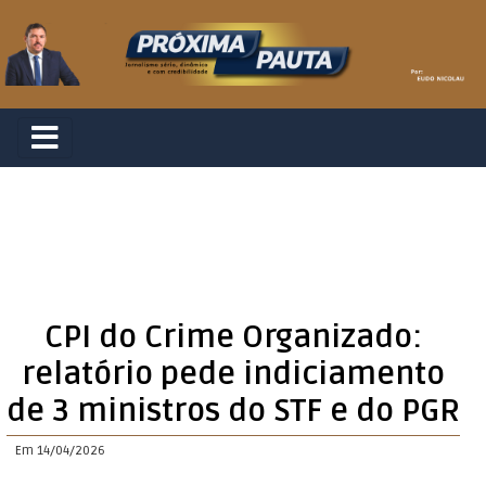
CPI do Crime Organizado:
relatório pede indiciamento
de 3 ministros do STF e do PGR
Em 14/04/2026