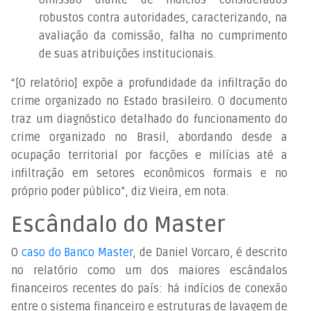
robustos contra autoridades, caracterizando, na
avaliação da comissão, falha no cumprimento
de suas atribuições institucionais.
“[O relatório] expõe a profundidade da infiltração do
crime organizado no Estado brasileiro. O documento
traz um diagnóstico detalhado do funcionamento do
crime organizado no Brasil, abordando desde a
ocupação territorial por facções e milícias até a
infiltração em setores econômicos formais e no
próprio poder público”, diz Vieira, em nota.
Escândalo do Master
O
caso do Banco Master
, de Daniel Vorcaro, é descrito
no relatório como um dos maiores escândalos
financeiros recentes do país: há indícios de conexão
entre o sistema financeiro e estruturas de lavagem de