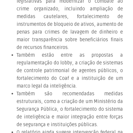
legislativas para modernizar o combate ao
crime organizado, incluindo ampliação de
medidas cautelares, fortalecimento de
instrumentos de bloqueio de ativos, aumento de
penas para crimes de lavagem de dinheiro e
maior transparência sobre beneficiários finais
de recursos financeiros.
Também estão entre as propostas a
regulamentação do lobby, a criação de sistemas
de controle patrimonial de agentes públicos, o
fortalecimento do Coaf e a instituição de um
marco legal da inteligência.
Também são recomendadas medidas
estruturais, como a criação de um Ministério da
Segurança Pública, o fortalecimento do sistema
de inteligência e maior integração entre forças
de segurança e instituições públicas.
O relatório ainda sugere intervenção federal na