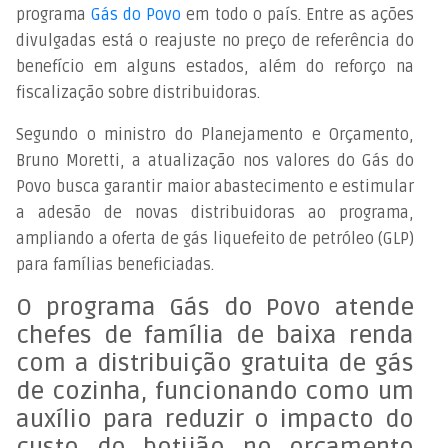
programa
Gás do Povo
em todo o país. Entre as ações
divulgadas está o reajuste no preço de referência do
benefício em alguns estados, além do reforço na
fiscalização sobre distribuidoras.
Segundo o ministro do Planejamento e Orçamento,
Bruno Moretti, a atualização nos valores do Gás do
Povo busca garantir maior abastecimento e estimular
a adesão de novas distribuidoras ao programa,
ampliando a oferta de gás liquefeito de petróleo (GLP)
para famílias beneficiadas.
O programa Gás do Povo atende
chefes de família de baixa renda
com a distribuição gratuita de gás
de cozinha, funcionando como um
auxílio para reduzir o impacto do
custo do botijão no orçamento