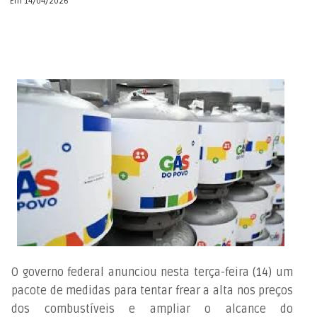
Em 14/04/2026
O governo federal anunciou nesta terça-feira (14) um
pacote de medidas para tentar frear a alta nos preços
dos combustíveis e ampliar o alcance do