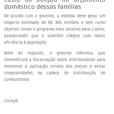
doméstico dessas famílias
De acordo com o governo, a medida deve gerar um
impacto estimado de R$ 300 milhões e tem como
objetivo tornar o programa mais atrativo para o setor,
assegurando que o subsídio chegue com maior
eficiência à população.
Além do reajuste, o governo informou que
intensificará a fiscalização sobre distribuidoras para
monitorar a aplicação correta dos preços e evitar
irregularidades na cadeia de distribuição de
combustíveis.
Clickpb