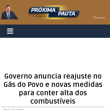
Governo anuncia reajuste no
Gás do Povo e novas medidas
para conter alta dos
combustíveis