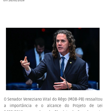
Em 28/05/2026
O Senador Veneziano Vital do Rêgo (MDB-PB) ressaltou
a importância e o alcance do Projeto de Lei