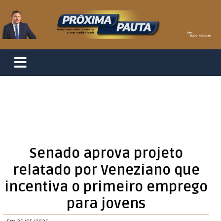
Senado aprova projeto
relatado por Veneziano que
incentiva o primeiro emprego
para jovens