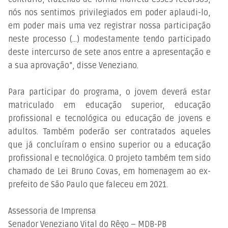
nós nos sentimos privilegiados em poder aplaudi-lo,
em poder mais uma vez registrar nossa participação
neste processo (...) modestamente tendo participado
deste intercurso de sete anos entre a apresentação e
a sua aprovação”, disse Veneziano.
Para participar do programa, o jovem deverá estar
matriculado em educação superior, educação
profissional e tecnológica ou educação de jovens e
adultos. Também poderão ser contratados aqueles
que já concluíram o ensino superior ou a educação
profissional e tecnológica. O projeto também tem sido
chamado de Lei Bruno Covas, em homenagem ao ex-
prefeito de São Paulo que faleceu em 2021.
Assessoria de Imprensa
Senador Veneziano Vital do Rêgo – MDB-PB