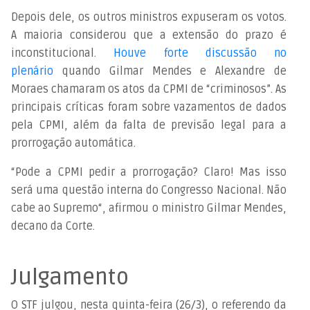
Depois dele, os outros ministros expuseram os votos.
A maioria considerou que a extensão do prazo é
inconstitucional.
Houve forte discussão no
plenário
quando Gilmar Mendes e Alexandre de
Moraes chamaram os atos da CPMI de “criminosos”. As
principais críticas foram sobre vazamentos de dados
pela CPMI, além da falta de previsão legal para a
prorrogação automática.
“
Pode a CPMI pedir a prorrogação? Claro! Mas isso
será uma questão interna do Congresso Nacional. Não
cabe ao Supremo
“, afirmou o ministro Gilmar Mendes,
decano da Corte.
Julgamento
O STF julgou, nesta quinta-feira (26/3), o referendo da