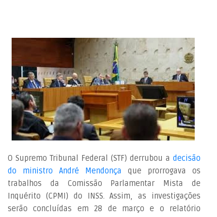
O Supremo Tribunal Federal (STF) derrubou a
decisão
do ministro André Mendonça
que prorrogava os
trabalhos da Comissão Parlamentar Mista de
Inquérito (CPMI) do INSS
. Assim, as investigações
serão concluídas em 28 de março e o relatório