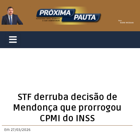
STF derruba decisão de
Mendonça que prorrogou
CPMI do INSS
Em 27/03/2026