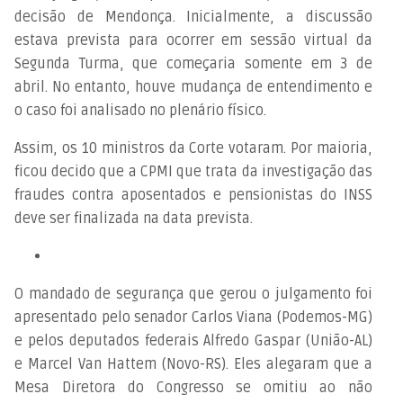
decisão de Mendonça. Inicialmente, a discussão
estava prevista para ocorrer em sessão virtual da
Segunda Turma, que começaria somente em 3 de
abril. No entanto, houve mudança de entendimento e
o caso foi analisado no plenário físico.
Assim, os 10 ministros da Corte votaram. Por maioria,
ficou decido que a CPMI que trata da investigação das
fraudes contra aposentados e pensionistas do INSS
deve ser finalizada na data prevista.
O mandado de segurança que gerou o julgamento foi
apresentado pelo senador Carlos Viana (Podemos-MG)
e pelos deputados federais Alfredo Gaspar (União-AL)
e Marcel Van Hattem (Novo-RS). Eles alegaram que a
Mesa Diretora do Congresso se omitiu ao não