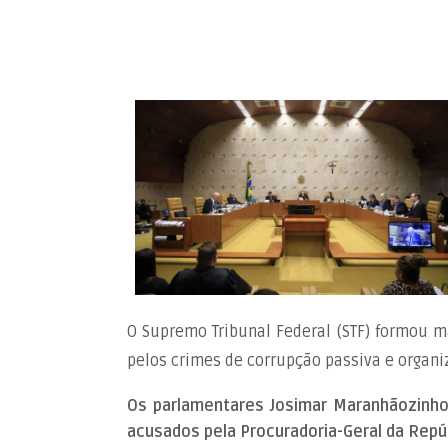
O Supremo Tribunal Federal (STF) formou m
pelos crimes de corrupção passiva e organi
Os parlamentares Josimar Maranhãozinho 
acusados pela Procuradoria-Geral da Repú