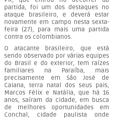
partida, foi um dos destaques no
ataque brasileiro, e deverá estar
novamente em campo nesta sexta-
feira (27), para mais uma partida
contra os colombianos.
O atacante brasileiro, que está
sendo observado por várias equipes
do Brasil e do exterior, tem raízes
familiares na Paraíba, mais
precisamente em São José de
Caiana, terra natal dos seus pais,
Marcos Félix e Natália, que há 16
anos, saíram da cidade, em busca
de melhores oportunidades em
Conchal, cidade paulista onde