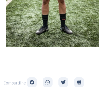
Compartilhe