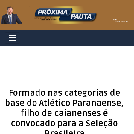
Formado nas categorias de
base do Atlético Paranaense,
filho de caianenses é
convocado para a Seleção
Brasileira