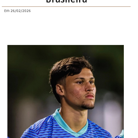
Em 26/02/2026