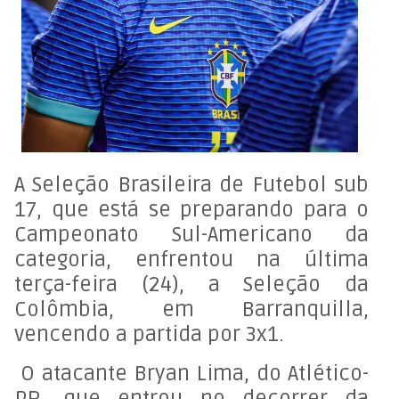
A Seleção Brasileira de Futebol sub
17, que está se preparando para o
Campeonato Sul-Americano da
categoria, enfrentou na última
terça-feira (24), a Seleção da
Colômbia, em Barranquilla,
vencendo a partida por 3x1.
O atacante Bryan Lima, do Atlético-
PR, que entrou no decorrer da