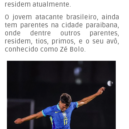
residem atualmente.
O jovem atacante brasileiro, ainda
tem parentes na cidade paraibana,
onde dentre outros parentes,
residem, tios, primos, e o seu avô,
conhecido como Zé Bolo.