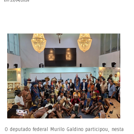
Em 23/04/2026
O deputado federal Murilo Galdino participou, nesta