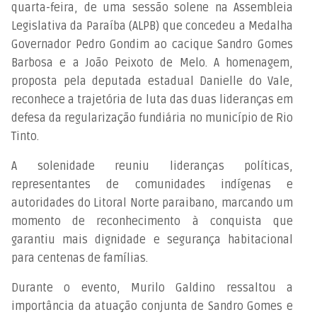
quarta-feira, de uma sessão solene na Assembleia
Legislativa da Paraíba (ALPB) que concedeu a Medalha
Governador Pedro Gondim ao cacique Sandro Gomes
Barbosa e a João Peixoto de Melo. A homenagem,
proposta pela deputada estadual Danielle do Vale,
reconhece a trajetória de luta das duas lideranças em
defesa da regularização fundiária no município de Rio
Tinto.
A solenidade reuniu lideranças políticas,
representantes de comunidades indígenas e
autoridades do Litoral Norte paraibano, marcando um
momento de reconhecimento à conquista que
garantiu mais dignidade e segurança habitacional
para centenas de famílias.
Durante o evento, Murilo Galdino ressaltou a
importância da atuação conjunta de Sandro Gomes e