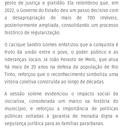
gesto de justiça e gratidão. Ela relembrou que, em
2022, o Governo do Estado deu um passo decisivo com
a desapropriação de mais de 700 imóveis,
posteriormente ampliada, consolidando um processo
histórico de regularização.
O cacique Sandro Gomes enfatizou que a conquista é
fruto da união entre o povo, o poder público e as
lideranças locais. Já João Peixoto de Melo, que atua
há mais de 20 anos na defesa da população de Rio
Tinto, reforçou que o reconhecimento simboliza uma
vitória coletiva construída ao longo de décadas.
A sessão solene evidenciou o impacto social da
iniciativa, considerada um marco na história do
município, e reforçou a importância de políticas
públicas voltadas à garantia de moradia digna e
segurança jurídica para as famílias paraibanas.