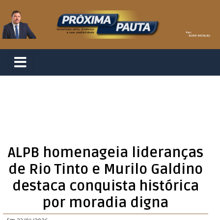
ALPB homenageia lideranças
de Rio Tinto e Murilo Galdino
destaca conquista histórica
por moradia digna