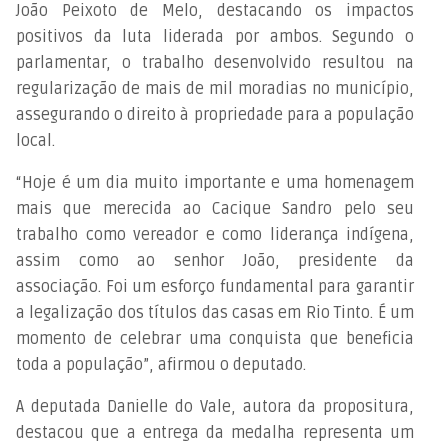
João Peixoto de Melo, destacando os impactos
positivos da luta liderada por ambos. Segundo o
parlamentar, o trabalho desenvolvido resultou na
regularização de mais de mil moradias no município,
assegurando o direito à propriedade para a população
local.
“Hoje é um dia muito importante e uma homenagem
mais que merecida ao Cacique Sandro pelo seu
trabalho como vereador e como liderança indígena,
assim como ao senhor João, presidente da
associação. Foi um esforço fundamental para garantir
a legalização dos títulos das casas em Rio Tinto. É um
momento de celebrar uma conquista que beneficia
toda a população”, afirmou o deputado.
A deputada Danielle do Vale, autora da propositura,
destacou que a entrega da medalha representa um