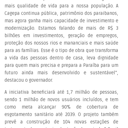
mais qualidade de vida para a nossa população. A
Cagepa continua pública, patrimônio dos paraibanos,
mas agora ganha mais capacidade de investimento e
modernização. Estamos falando de mais de R$ 3
bilhões em investimentos, geração de empregos,
proteção dos nossos rios e mananciais e mais saúde
para as famílias. Esse é o tipo de obra que transforma
a vida das pessoas dentro de casa, leva dignidade
para quem mais precisa e prepara a Paraíba para um
futuro ainda mais desenvolvido e sustentável”,
destacou o governador.
A iniciativa beneficiará até 1,7 milhão de pessoas,
sendo 1 milhão de novos usuários incluídos, e tem
como meta alcançar 90% de cobertura de
esgotamento sanitário até 2039. O projeto também
prevê a construção de 104 novas estações de