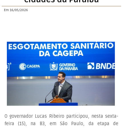
Em 16/05/2026
O governador Lucas Ribeiro participou, nesta sexta-
feira (15), na B3, em São Paulo, da etapa de