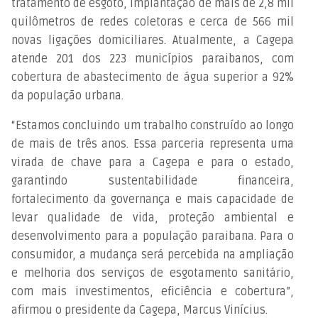
tratamento de esgoto, implantação de mais de 2,8 mil
quilômetros de redes coletoras e cerca de 566 mil
novas ligações domiciliares. Atualmente, a Cagepa
atende 201 dos 223 municípios paraibanos, com
cobertura de abastecimento de água superior a 92%
da população urbana.
“Estamos concluindo um trabalho construído ao longo
de mais de três anos. Essa parceria representa uma
virada de chave para a Cagepa e para o estado,
garantindo sustentabilidade financeira,
fortalecimento da governança e mais capacidade de
levar qualidade de vida, proteção ambiental e
desenvolvimento para a população paraibana. Para o
consumidor, a mudança será percebida na ampliação
e melhoria dos serviços de esgotamento sanitário,
com mais investimentos, eficiência e cobertura”,
afirmou o presidente da Cagepa, Marcus Vinícius.