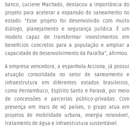
banco, Luciene Machado, destacou a importância do
projeto para acelerar a expansão do saneamento no
estado. “Esse projeto foi desenvolvido com muito
diálogo, planejamento e segurança jurídica. É um
modelo capaz de transformar investimentos em
benefícios concretos para a população e ampliar a
capacidade de desenvolvimento da Paraíba”, afirmou.
A empresa vencedora, a espanhola Acciona, já possui
atuação consolidada no setor de saneamento e
infraestrutura em diferentes estados brasileiros,
como Pernambuco, Espírito Santo e Paraná, por meio
de concessões e parcerias público-privadas. Com
presença em mais de 40 países, o grupo atua em
projetos de mobilidade urbana, energia renovável,
tratamento de água e infraestrutura sustentável.