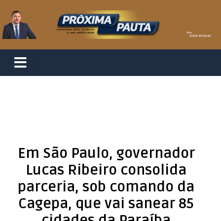
Em São Paulo, governador
Lucas Ribeiro consolida
parceria, sob comando da
Cagepa, que vai sanear 85
cidades da Paraíba