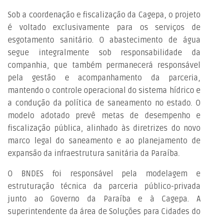
Sob a coordenação e fiscalização da Cagepa, o projeto
é voltado exclusivamente para os serviços de
esgotamento sanitário. O abastecimento de água
segue integralmente sob responsabilidade da
companhia, que também permanecerá responsável
pela gestão e acompanhamento da parceria,
mantendo o controle operacional do sistema hídrico e
a condução da política de saneamento no estado. O
modelo adotado prevê metas de desempenho e
fiscalização pública, alinhado às diretrizes do novo
marco legal do saneamento e ao planejamento de
expansão da infraestrutura sanitária da Paraíba.
O BNDES foi responsável pela modelagem e
estruturação técnica da parceria público-privada
junto ao Governo da Paraíba e à Cagepa. A
superintendente da área de Soluções para Cidades do