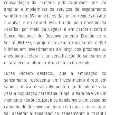
consolidação da parceria público-privada que vai
ampliar e modernizar os serviços de esgotamento
sanitário em 85 municípios das microrregiões do Alto
Piranhas e do Litoral. Estruturado pelo Governo da
Paraíba, por meio da Cagepa e em parceria com o
Banco Nacional de Desenvolvimento Econômico e
Social (BNDES), o projeto prevê aproximadamente R$ 3
bilhões em investimentos ao longo dos próximos 25
anos para acelerar a universalização do saneamento
e fortalecer a infraestrutura hídrica do estado.
Lucas Ribeiro destacou que a ampliação do
saneamento representa um investimento direto em
saúde pública, desenvolvimento e qualidade de vida
para a população paraibana. “Hoje, a Paraíba vive um
momento histórico. Estamos dando mais um passo no
caminho do desenvolvimento, com uma parceria que
vai acelerar a expansão do saneamento e garantir