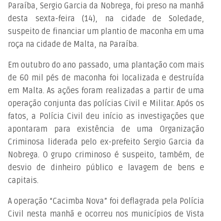
Paraíba, Sergio Garcia da Nobrega, foi preso na manhã
desta sexta-feira (14), na cidade de Soledade,
suspeito de financiar um plantio de maconha em uma
roça na cidade de Malta, na Paraíba.
Em outubro do ano passado, uma plantação com mais
de 60 mil pés de maconha foi localizada e destruída
em Malta. As ações foram realizadas a partir de uma
operação conjunta das polícias Civil e Militar. Após os
fatos, a Polícia Civil deu início as investigações que
apontaram para existência de uma Organização
Criminosa liderada pelo ex-prefeito Sergio Garcia da
Nobrega. O grupo criminoso é suspeito, também, de
desvio de dinheiro público e lavagem de bens e
capitais.
A operação “Cacimba Nova” foi deflagrada pela Polícia
Civil nesta manhã e ocorreu nos municípios de Vista