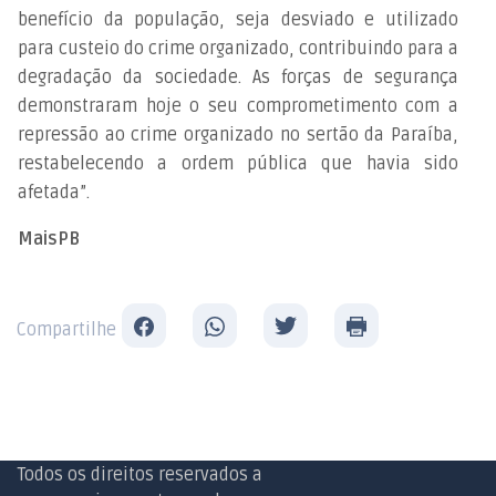
benefício da população, seja desviado e utilizado
para custeio do crime organizado, contribuindo para a
degradação da sociedade. As forças de segurança
demonstraram hoje o seu comprometimento com a
repressão ao crime organizado no sertão da Paraíba,
restabelecendo a ordem pública que havia sido
afetada”.
MaisPB
Compartilhe
Todos os direitos reservados a