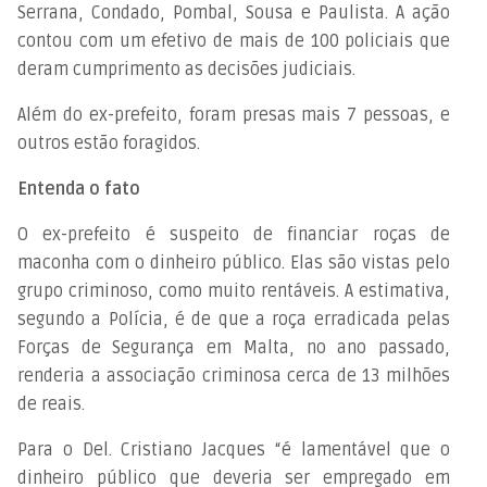
Serrana, Condado, Pombal, Sousa e Paulista. A ação
contou com um efetivo de mais de 100 policiais que
deram cumprimento as decisões judiciais.
Além do ex-prefeito, foram presas mais 7 pessoas, e
outros estão foragidos.
Entenda o fato
O ex-prefeito é suspeito de financiar roças de
maconha com o dinheiro público. Elas são vistas pelo
grupo criminoso, como muito rentáveis. A estimativa,
segundo a Polícia, é de que a roça erradicada pelas
Forças de Segurança em Malta, no ano passado,
renderia a associação criminosa cerca de 13 milhões
de reais.
Para o Del. Cristiano Jacques “é lamentável que o
dinheiro público que deveria ser empregado em