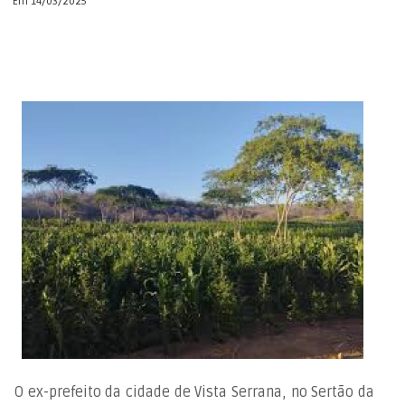
Em 14/03/2025
O ex-prefeito da cidade de Vista Serrana, no Sertão da