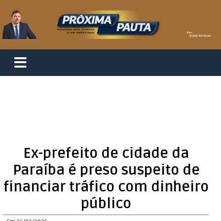
Ex-prefeito de cidade da
Paraíba é preso suspeito de
financiar tráfico com dinheiro
público