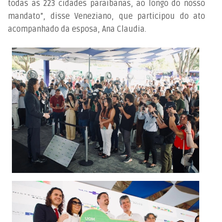
todas as 223 cidades paraibanas, ao longo do nosso
mandato”, disse Veneziano, que participou do ato
acompanhado da esposa, Ana Claudia.