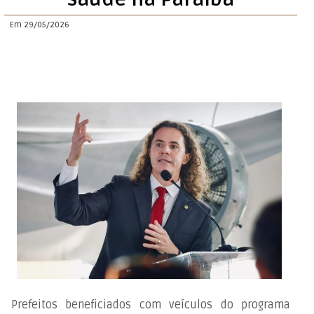
Em 29/05/2026
Prefeitos beneficiados com veículos do programa