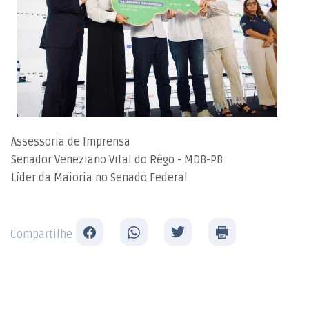
Assessoria de Imprensa
Senador Veneziano Vital do Rêgo - MDB-PB
Líder da Maioria no Senado Federal
Compartilhe