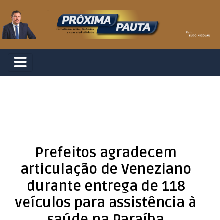
Prefeitos agradecem
articulação de Veneziano
durante entrega de 118
veículos para assistência à
saúde na Paraíba