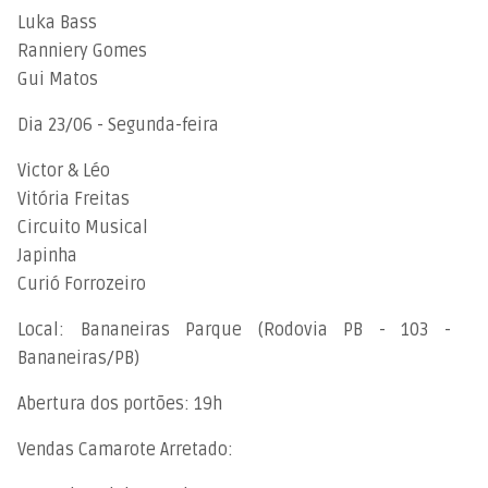
Luka Bass
Ranniery Gomes
Gui Matos
Dia 23/06 - Segunda-feira
Victor & Léo
Vitória Freitas
Circuito Musical
Japinha
Curió Forrozeiro
Local: Bananeiras Parque (Rodovia PB - 103 -
Bananeiras/PB)
Abertura dos portões: 19h
Vendas Camarote Arretado: