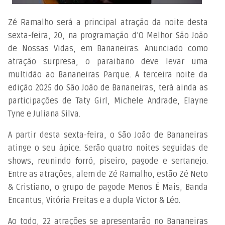
Zé Ramalho será a principal atração da noite desta
sexta-feira, 20, na programação d’O Melhor São João
de Nossas Vidas, em Bananeiras. Anunciado como
atração surpresa, o paraibano deve levar uma
multidão ao Bananeiras Parque. A terceira noite da
edição 2025 do São João de Bananeiras, terá ainda as
participações de Taty Girl, Michele Andrade, Elayne
Tyne e Juliana Silva.
A partir desta sexta-feira, o São João de Bananeiras
atinge o seu ápice. Serão quatro noites seguidas de
shows, reunindo forró, piseiro, pagode e sertanejo.
Entre as atrações, alem de Zé Ramalho, estão Zé Neto
& Cristiano, o grupo de pagode Menos É Mais, Banda
Encantus, Vitória Freitas e a dupla Victor & Léo.
Ao todo, 22 atrações se apresentarão no Bananeiras