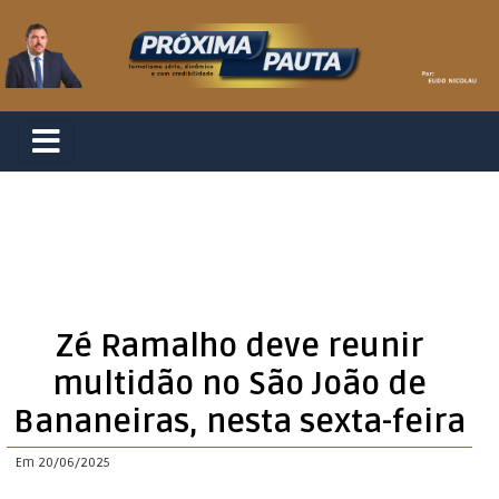
Zé Ramalho deve reunir
multidão no São João de
Bananeiras, nesta sexta-feira
Em 20/06/2025